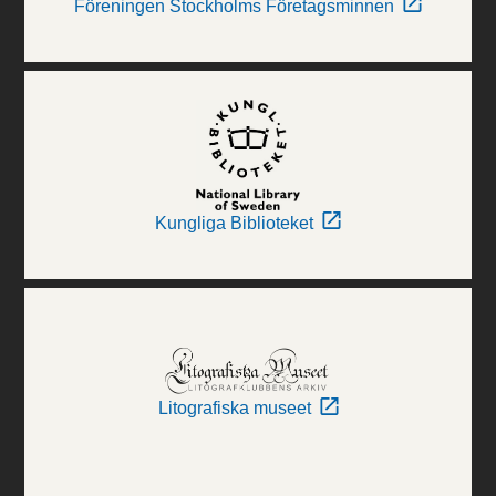
Föreningen Stockholms Företagsminnen
Kungliga Biblioteket
Litografiska museet