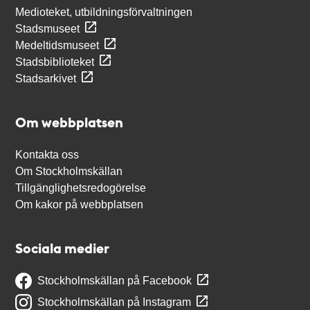
Medioteket, utbildningsförvaltningen
Stadsmuseet
Medeltidsmuseet
Stadsbiblioteket
Stadsarkivet
Om webbplatsen
Kontakta oss
Om Stockholmskällan
Tillgänglighetsredogörelse
Om kakor på webbplatsen
Sociala medier
Stockholmskällan på Facebook
Stockholmskällan på Instagram