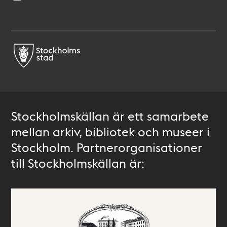
Stockholmskällan är ett samarbete
mellan arkiv, bibliotek och museer i
Stockholm. Partnerorganisationer
till Stockholmskällan är: