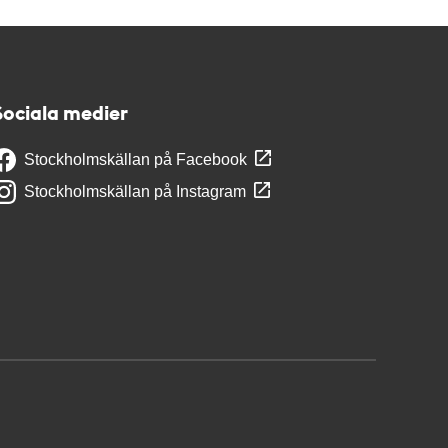
Sociala medier
Stockholmskällan på Facebook
Stockholmskällan på Instagram