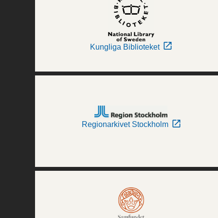
Kungliga Biblioteket
Regionarkivet Stockholm