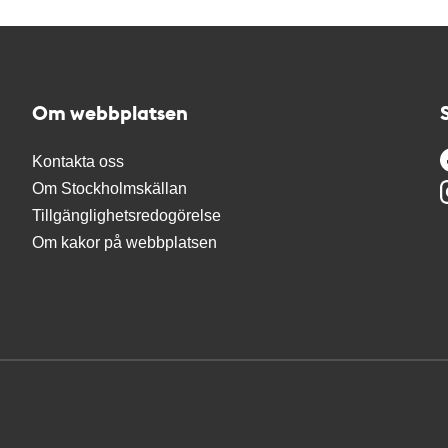
Om webbplatsen
Kontakta oss
Om Stockholmskällan
Tillgänglighetsredogörelse
Om kakor på webbplatsen