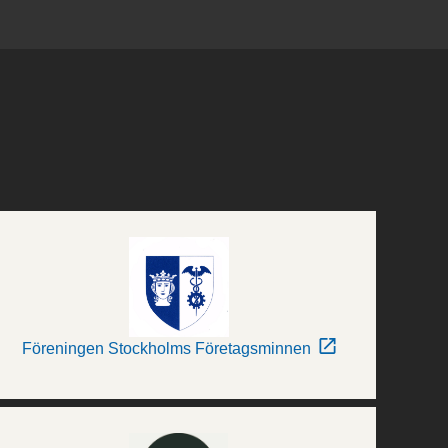
Föreningen Stockholms Företagsminnen