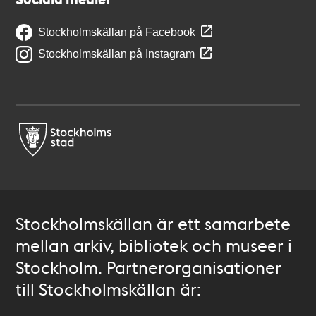
Stockholmskällan på Facebook
Stockholmskällan på Instagram
Stockholmskällan är ett samarbete
mellan arkiv, bibliotek och museer i
Stockholm. Partnerorganisationer
till Stockholmskällan är: