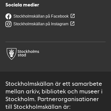
Sociala medier
Stockholmskällan på Facebook
Stockholmskällan på Instagram
Stockholmskällan är ett samarbete
mellan arkiv, bibliotek och museer i
Stockholm. Partnerorganisationer
till Stockholmskällan är: