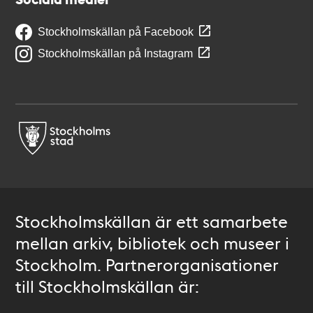
Stockholmskällan på Facebook
Stockholmskällan på Instagram
Stockholmskällan är ett samarbete
mellan arkiv, bibliotek och museer i
Stockholm. Partnerorganisationer
till Stockholmskällan är: