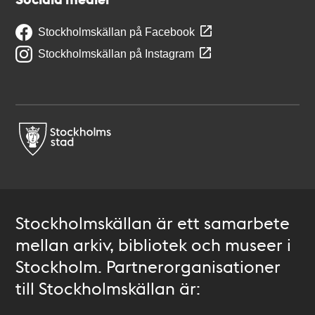
Stockholmskällan på Facebook
Stockholmskällan på Instagram
Stockholmskällan är ett samarbete
mellan arkiv, bibliotek och museer i
Stockholm. Partnerorganisationer
till Stockholmskällan är: