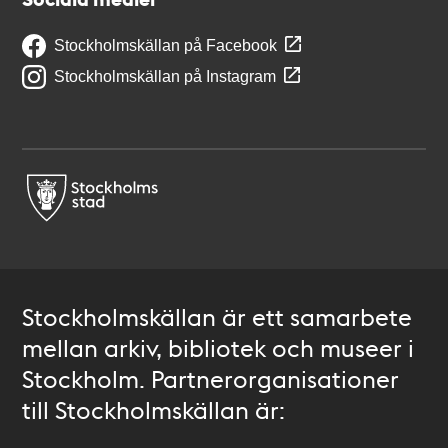
Stockholmskällan på Facebook
Stockholmskällan på Instagram
Stockholmskällan är ett samarbete
mellan arkiv, bibliotek och museer i
Stockholm. Partnerorganisationer
till Stockholmskällan är: