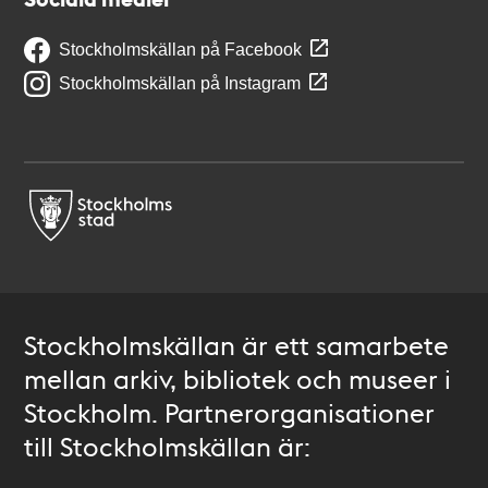
Stockholmskällan på Facebook
Stockholmskällan på Instagram
Stockholmskällan är ett samarbete
mellan arkiv, bibliotek och museer i
Stockholm. Partnerorganisationer
till Stockholmskällan är: