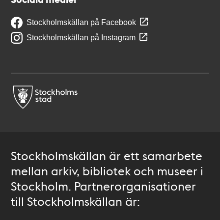
Stockholmskällan på Facebook
Stockholmskällan på Instagram
Stockholmskällan är ett samarbete
mellan arkiv, bibliotek och museer i
Stockholm. Partnerorganisationer
till Stockholmskällan är: