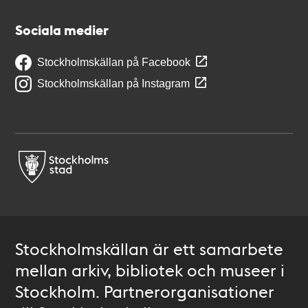
Sociala medier
Stockholmskällan på Facebook
Stockholmskällan på Instagram
Stockholmskällan är ett samarbete
mellan arkiv, bibliotek och museer i
Stockholm. Partnerorganisationer