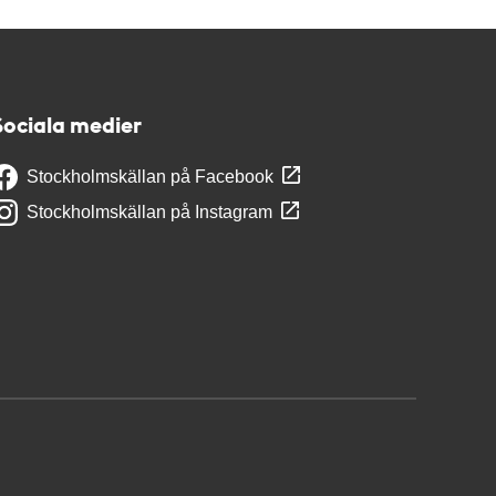
Sociala medier
Stockholmskällan på Facebook
Stockholmskällan på Instagram