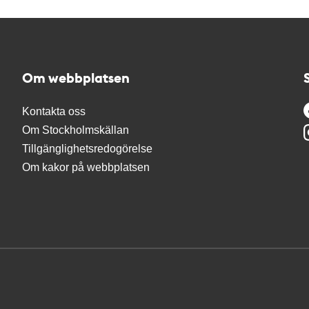
Om webbplatsen
Kontakta oss
Om Stockholmskällan
Tillgänglighetsredogörelse
Om kakor på webbplatsen