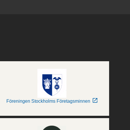
Föreningen Stockholms Företagsminnen