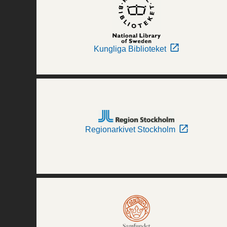
Kungliga Biblioteket
Regionarkivet Stockholm