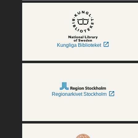
Kungliga Biblioteket
Regionarkivet Stockholm