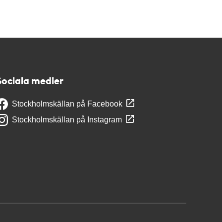
Sociala medier
Stockholmskällan på Facebook
Stockholmskällan på Instagram