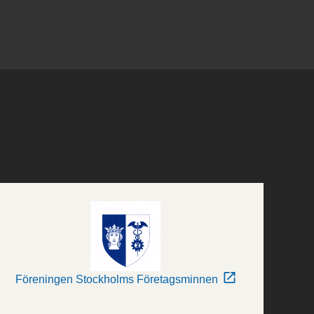
Föreningen Stockholms Företagsminnen