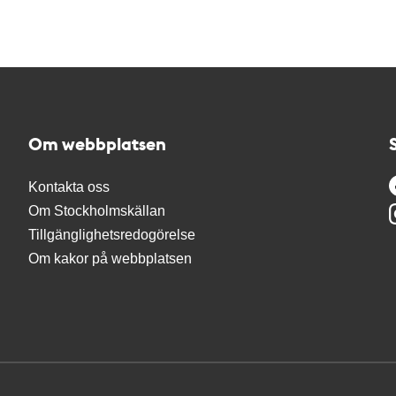
Om webbplatsen
Kontakta oss
Om Stockholmskällan
Tillgänglighetsredogörelse
Om kakor på webbplatsen