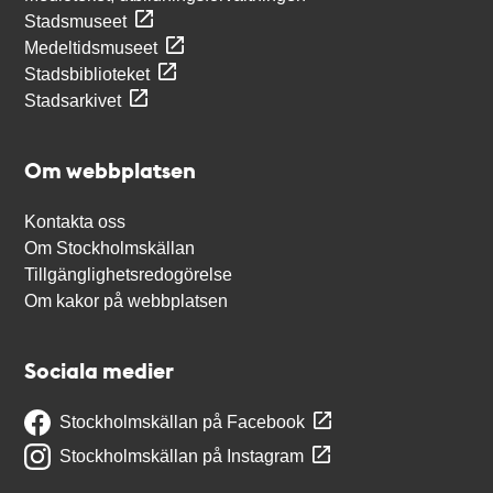
Stadsmuseet
Medeltidsmuseet
Stadsbiblioteket
Stadsarkivet
Om webbplatsen
Kontakta oss
Om Stockholmskällan
Tillgänglighetsredogörelse
Om kakor på webbplatsen
Sociala medier
Stockholmskällan på Facebook
Stockholmskällan på Instagram