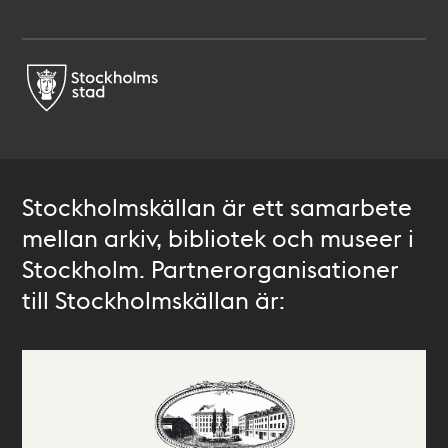
Stockholmskällan är ett samarbete
mellan arkiv, bibliotek och museer i
Stockholm. Partnerorganisationer
till Stockholmskällan är: