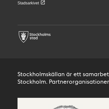
Stadsarkivet
Stockholmskällan är ett samarbete
Stockholm. Partnerorganisationer 