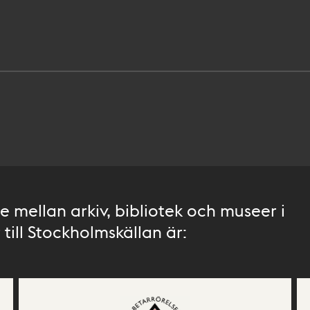
 mellan arkiv, bibliotek och museer i
till Stockholmskällan är: