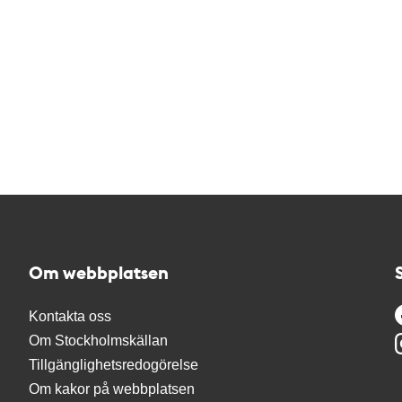
Om webbplatsen
Kontakta oss
Om Stockholmskällan
Tillgänglighetsredogörelse
Om kakor på webbplatsen