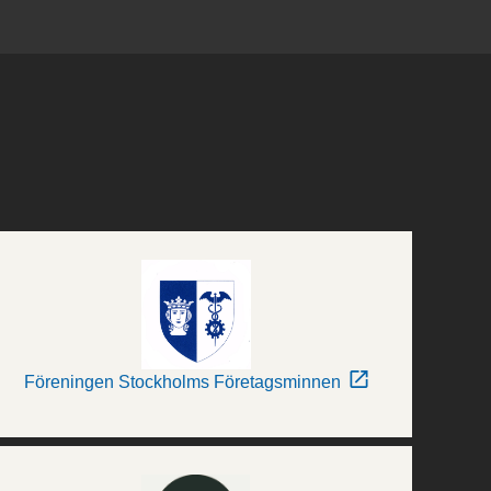
Föreningen Stockholms Företagsminnen