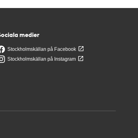
Sociala medier
Stockholmskällan på Facebook
Stockholmskällan på Instagram