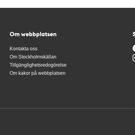
Om webbplatsen
Kontakta oss
Om Stockholmskällan
Tillgänglighetsredogörelse
Om kakor på webbplatsen