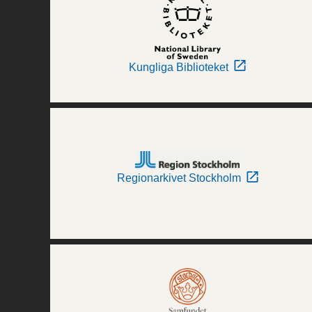
Kungliga Biblioteket
Regionarkivet Stockholm