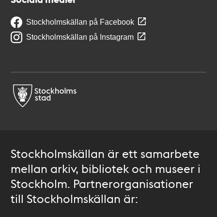
Stockholmskällan på Facebook
Stockholmskällan på Instagram
Stockholmskällan är ett samarbete
mellan arkiv, bibliotek och museer i
Stockholm. Partnerorganisationer
till Stockholmskällan är: