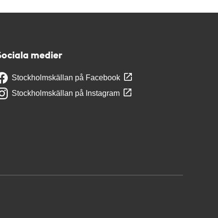
Sociala medier
Stockholmskällan på Facebook
Stockholmskällan på Instagram