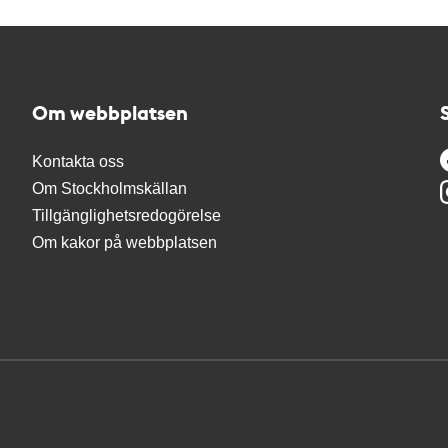
Om webbplatsen
Kontakta oss
Om Stockholmskällan
Tillgänglighetsredogörelse
Om kakor på webbplatsen