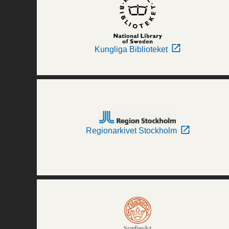
Kungliga Biblioteket
Regionarkivet Stockholm