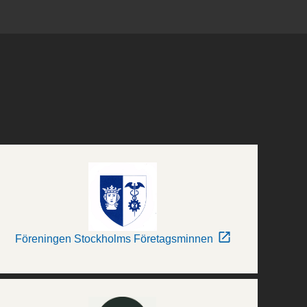
Föreningen Stockholms Företagsminnen