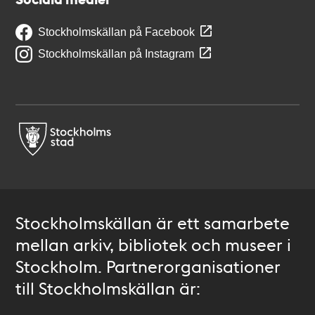
Stockholmskällan på Facebook
Stockholmskällan på Instagram
Stockholmskällan är ett samarbete
mellan arkiv, bibliotek och museer i
Stockholm. Partnerorganisationer
till Stockholmskällan är: