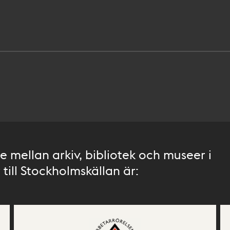
 mellan arkiv, bibliotek och museer i
till Stockholmskällan är: