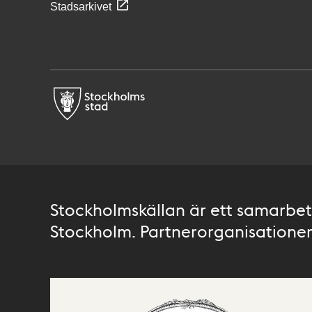
Stadsarkivet
Stockholmskällan är ett samarbete
Stockholm. Partnerorganisationer 