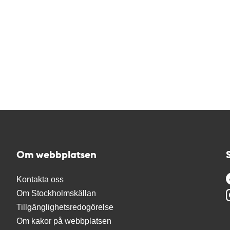
Om webbplatsen
Kontakta oss
Om Stockholmskällan
Tillgänglighetsredogörelse
Om kakor på webbplatsen