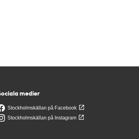
Sociala medier
Stockholmskällan på Facebook
Stockholmskällan på Instagram