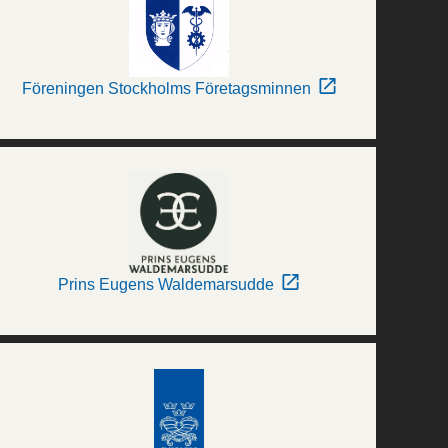
Föreningen Stockholms Företagsminnen
Prins Eugens Waldemarsudde