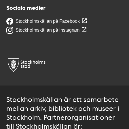
Sociala medier
Stockholmskällan på Facebook
Stockholmskällan på Instagram
Stockholmskällan är ett samarbete
mellan arkiv, bibliotek och museer i
Stockholm. Partnerorganisationer
till Stockholmskällan är: