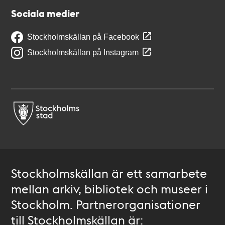
Sociala medier
Stockholmskällan på Facebook
Stockholmskällan på Instagram
Stockholmskällan är ett samarbete
mellan arkiv, bibliotek och museer i
Stockholm. Partnerorganisationer
till Stockholmskällan är: