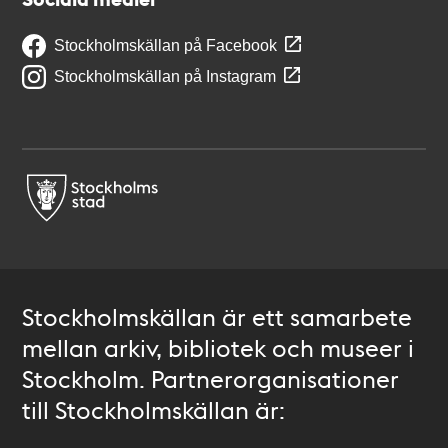
Stockholmskällan på Facebook
Stockholmskällan på Instagram
Stockholmskällan är ett samarbete
mellan arkiv, bibliotek och museer i
Stockholm. Partnerorganisationer
till Stockholmskällan är: