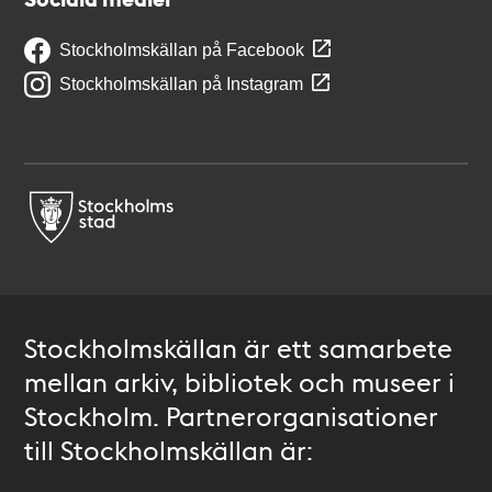
Stockholmskällan på Facebook
Stockholmskällan på Instagram
Stockholmskällan är ett samarbete
mellan arkiv, bibliotek och museer i
Stockholm. Partnerorganisationer
till Stockholmskällan är: