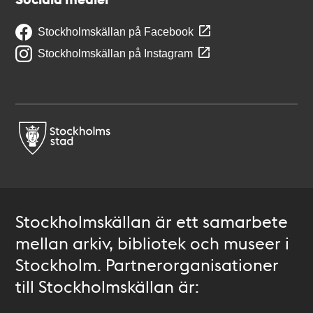
Stockholmskällan på Facebook
Stockholmskällan på Instagram
Stockholmskällan är ett samarbete
mellan arkiv, bibliotek och museer i
Stockholm. Partnerorganisationer
till Stockholmskällan är: