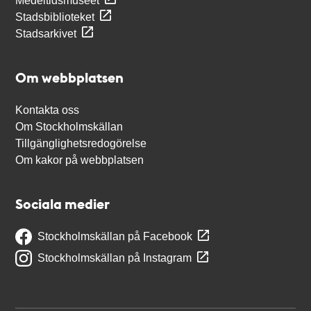
Medeltidsmuseet
Stadsbiblioteket
Stadsarkivet
Om webbplatsen
Kontakta oss
Om Stockholmskällan
Tillgänglighetsredogörelse
Om kakor på webbplatsen
Sociala medier
Stockholmskällan på Facebook
Stockholmskällan på Instagram