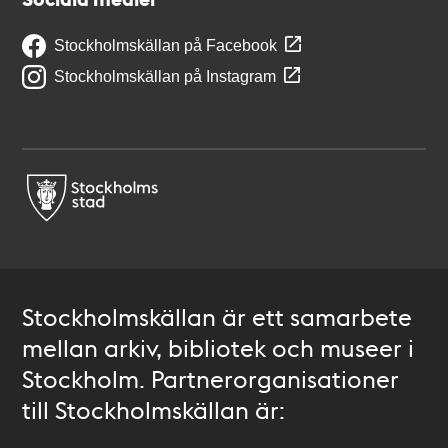
Stockholmskällan på Facebook
Stockholmskällan på Instagram
Stockholmskällan är ett samarbete
mellan arkiv, bibliotek och museer i
Stockholm. Partnerorganisationer
till Stockholmskällan är: