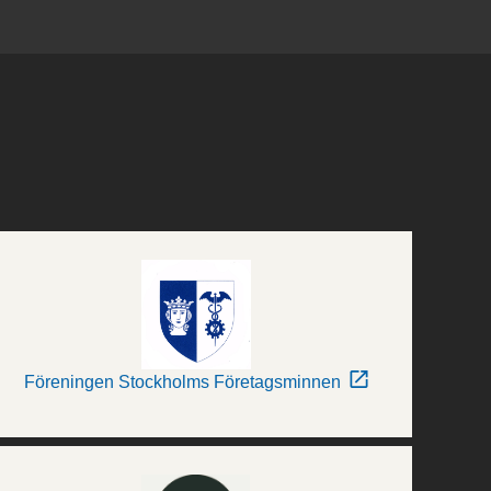
Föreningen Stockholms Företagsminnen