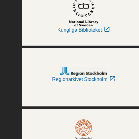
Kungliga Biblioteket
Regionarkivet Stockholm