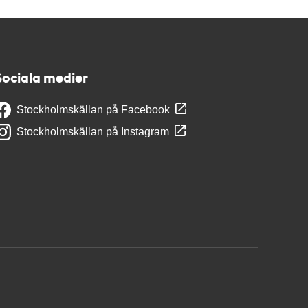
Sociala medier
Stockholmskällan på Facebook
Stockholmskällan på Instagram