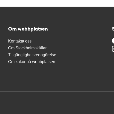
Om webbplatsen
Kontakta oss
Om Stockholmskällan
Tillgänglighetsredogörelse
Om kakor på webbplatsen