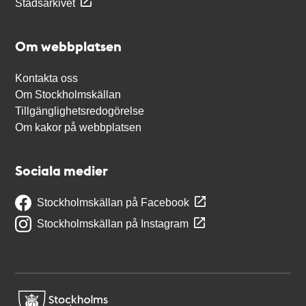
Stadsarkivet
Om webbplatsen
Kontakta oss
Om Stockholmskällan
Tillgänglighetsredogörelse
Om kakor på webbplatsen
Sociala medier
Stockholmskällan på Facebook
Stockholmskällan på Instagram