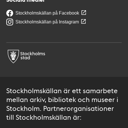
Stockholmskällan på Facebook
Stockholmskällan på Instagram
Stockholmskällan är ett samarbete
mellan arkiv, bibliotek och museer i
Stockholm. Partnerorganisationer
till Stockholmskällan är: