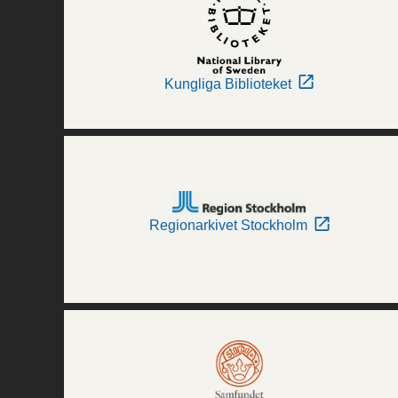
Kungliga Biblioteket
Regionarkivet Stockholm