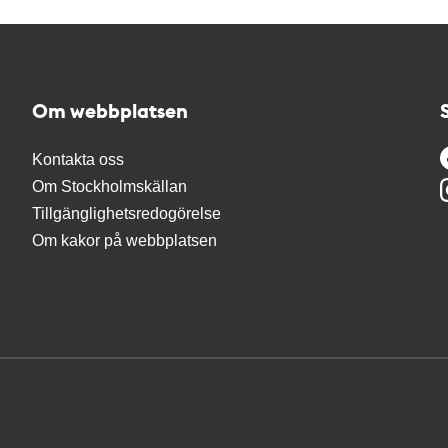
Om webbplatsen
Kontakta oss
Om Stockholmskällan
Tillgänglighetsredogörelse
Om kakor på webbplatsen