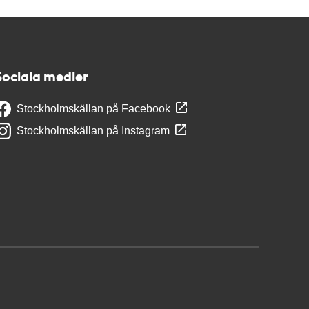
Sociala medier
Stockholmskällan på Facebook
Stockholmskällan på Instagram