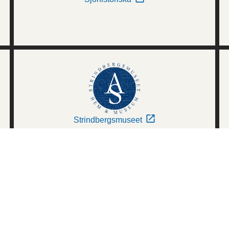
Strindbergsmuseet