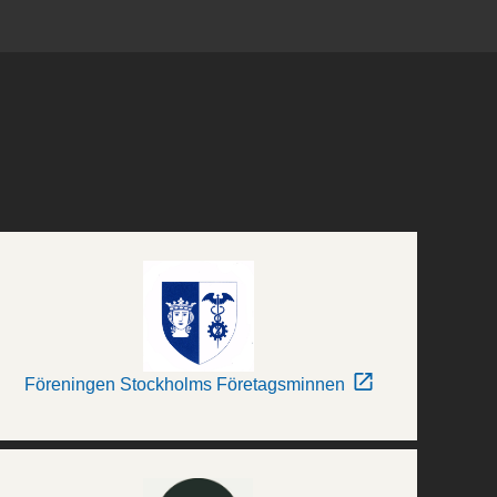
Föreningen Stockholms Företagsminnen