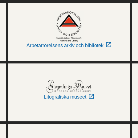
Arbetarrörelsens arkiv och bibliotek
Litografiska museet