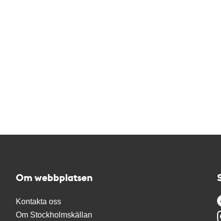
Om webbplatsen
Kontakta oss
Om Stockholmskällan