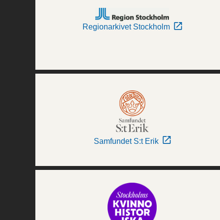
Regionarkivet Stockholm
Samfundet S:t Erik