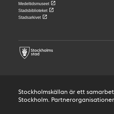
Medeltidsmuseet
Stadsbiblioteket
Stadsarkivet
Stockholmskällan är ett samarbete
Stockholm. Partnerorganisationer 