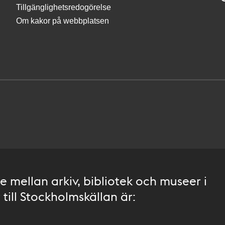
Tillgänglighetsredogörelse
Om kakor på webbplatsen
 mellan arkiv, bibliotek och museer i
till Stockholmskällan är: