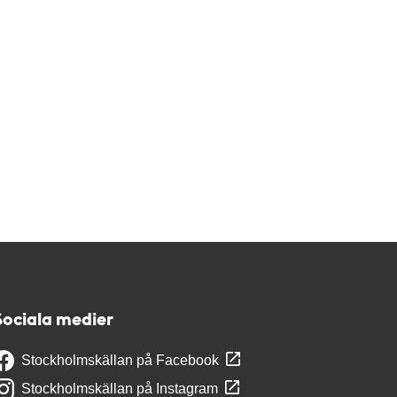
Sociala medier
Stockholmskällan på Facebook
Stockholmskällan på Instagram