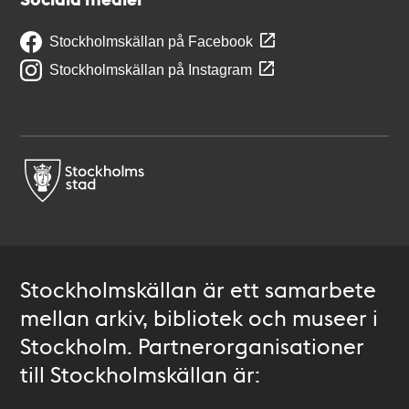
Stockholmskällan på Facebook
Stockholmskällan på Instagram
Stockholmskällan är ett samarbete
mellan arkiv, bibliotek och museer i
Stockholm. Partnerorganisationer
till Stockholmskällan är: