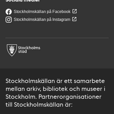
Stockholmskällan på Facebook
Stockholmskällan på Instagram
Stockholmskällan är ett samarbete
mellan arkiv, bibliotek och museer i
Stockholm. Partnerorganisationer
till Stockholmskällan är: