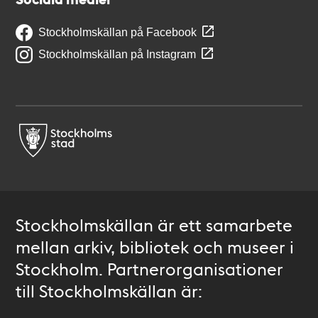
Stockholmskällan på Facebook
Stockholmskällan på Instagram
Stockholmskällan är ett samarbete
mellan arkiv, bibliotek och museer i
Stockholm. Partnerorganisationer
till Stockholmskällan är: