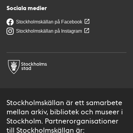
Sociala medier
Stockholmskällan på Facebook
Stockholmskällan på Instagram
Stockholmskällan är ett samarbete
mellan arkiv, bibliotek och museer i
Stockholm. Partnerorganisationer
till Stockholmskällan är: