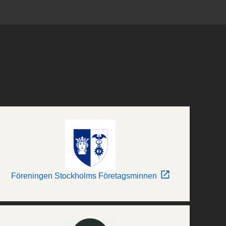
Föreningen Stockholms Företagsminnen