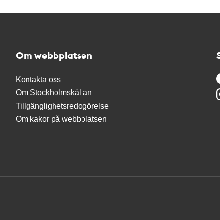
Om webbplatsen
Kontakta oss
Om Stockholmskällan
Tillgänglighetsredogörelse
Om kakor på webbplatsen