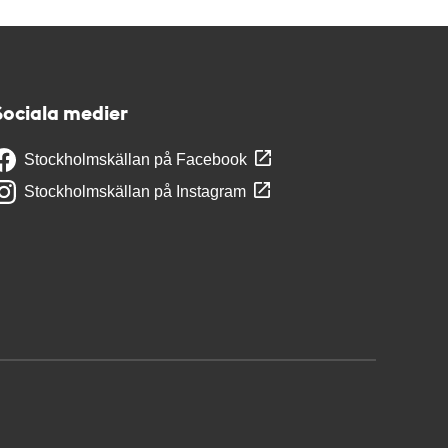
Sociala medier
Stockholmskällan på Facebook
Stockholmskällan på Instagram