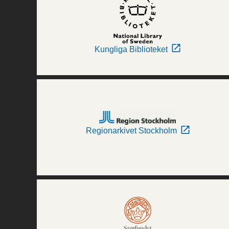
Kungliga Biblioteket
Regionarkivet Stockholm