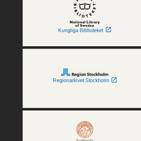
Kungliga Biblioteket
Regionarkivet Stockholm