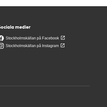
Sociala medier
Stockholmskällan på Facebook
Stockholmskällan på Instagram