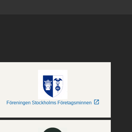
Föreningen Stockholms Företagsminnen