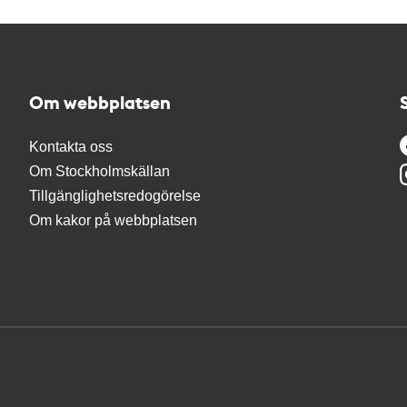
Om webbplatsen
Kontakta oss
Om Stockholmskällan
Tillgänglighetsredogörelse
Om kakor på webbplatsen