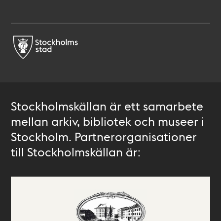
Stockholmskällan är ett samarbete
mellan arkiv, bibliotek och museer i
Stockholm. Partnerorganisationer
till Stockholmskällan är: