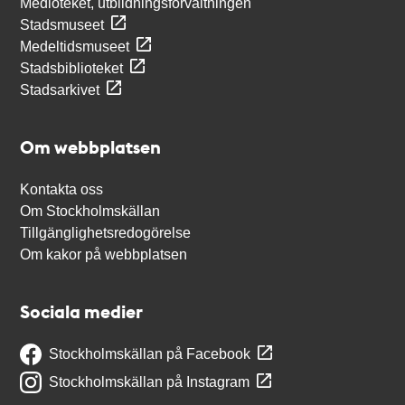
Medioteket, utbildningsförvaltningen
Stadsmuseet
Medeltidsmuseet
Stadsbiblioteket
Stadsarkivet
Om webbplatsen
Kontakta oss
Om Stockholmskällan
Tillgänglighetsredogörelse
Om kakor på webbplatsen
Sociala medier
Stockholmskällan på Facebook
Stockholmskällan på Instagram