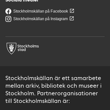
Stockholmskällan på Facebook
Stockholmskällan på Instagram
Stockholmskällan är ett samarbete
mellan arkiv, bibliotek och museer i
Stockholm. Partnerorganisationer
till Stockholmskällan är: