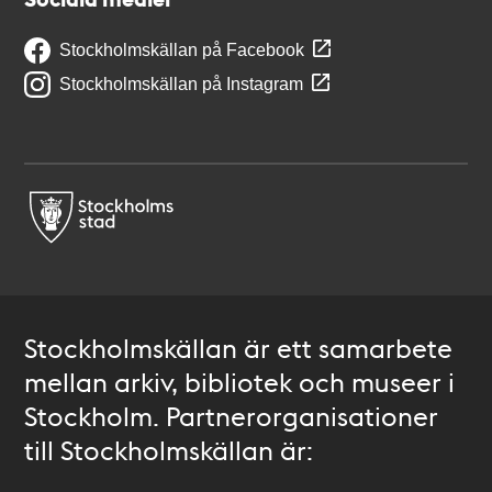
Stockholmskällan på Facebook
Stockholmskällan på Instagram
Stockholmskällan är ett samarbete
mellan arkiv, bibliotek och museer i
Stockholm. Partnerorganisationer
till Stockholmskällan är: