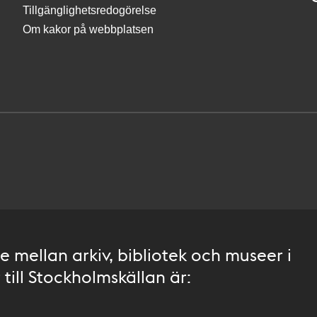
Tillgänglighetsredogörelse
Om kakor på webbplatsen
 mellan arkiv, bibliotek och museer i
till Stockholmskällan är: