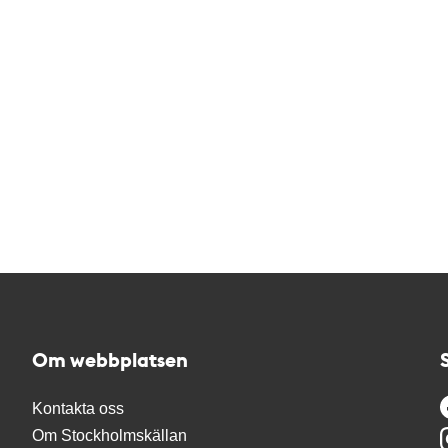
Om webbplatsen
Kontakta oss
Om Stockholmskällan