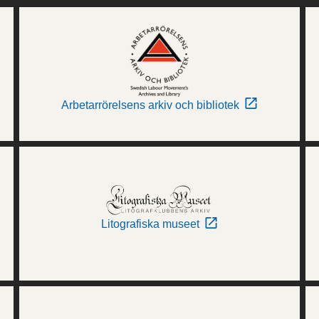
Arbetarrörelsens arkiv och bibliotek
Litografiska museet