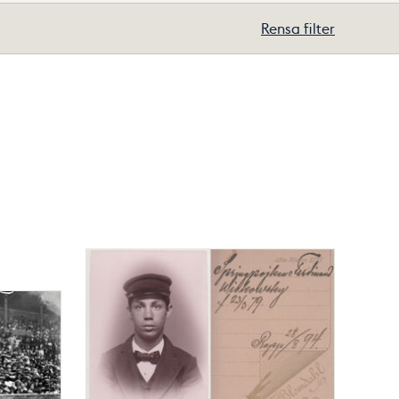
Rensa filter