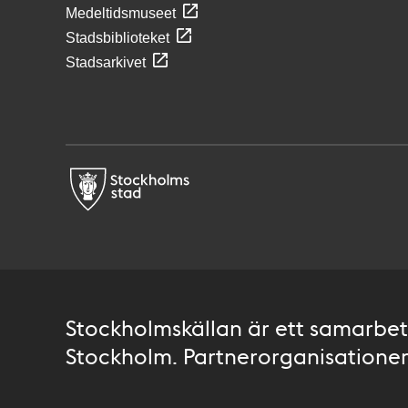
Medeltidsmuseet
Stadsbiblioteket
Stadsarkivet
Stockholmskällan är ett samarbete
Stockholm. Partnerorganisationer 