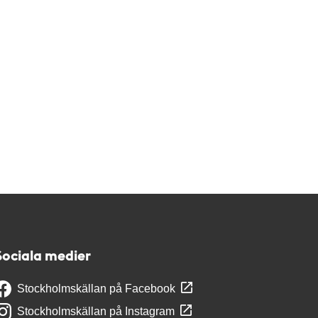
Sociala medier
Stockholmskällan på Facebook
Stockholmskällan på Instagram