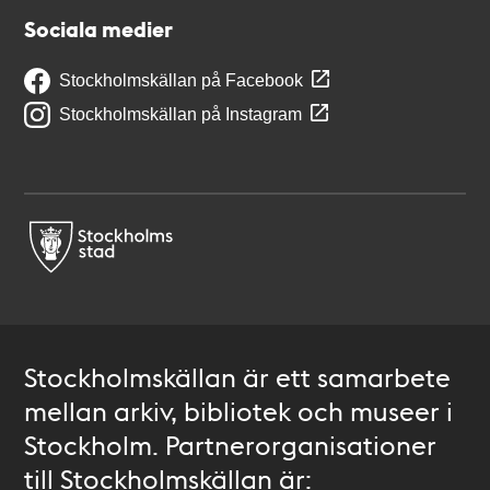
Sociala medier
Stockholmskällan på Facebook
Stockholmskällan på Instagram
Stockholmskällan är ett samarbete
mellan arkiv, bibliotek och museer i
Stockholm. Partnerorganisationer
till Stockholmskällan är: