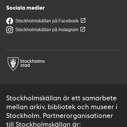
Sociala medier
Stockholmskällan på Facebook
Stockholmskällan på Instagram
Stockholmskällan är ett samarbete
mellan arkiv, bibliotek och museer i
Stockholm. Partnerorganisationer
till Stockholmskällan är: