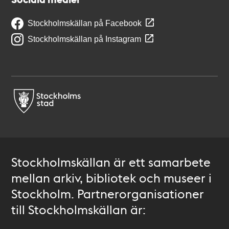
Stockholmskällan på Facebook
Stockholmskällan på Instagram
Stockholmskällan är ett samarbete
mellan arkiv, bibliotek och museer i
Stockholm. Partnerorganisationer
till Stockholmskällan är: