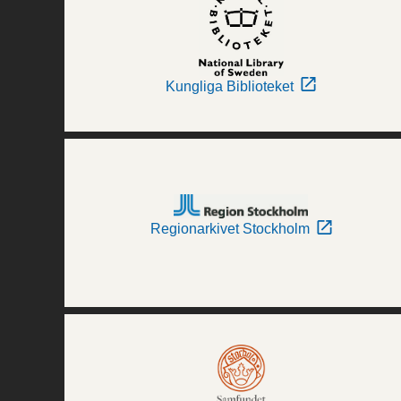
Kungliga Biblioteket
Regionarkivet Stockholm