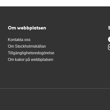
Om webbplatsen
Kontakta oss
Om Stockholmskällan
Tillgänglighetsredogörelse
Om kakor på webbplatsen