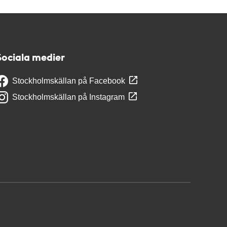
Sociala medier
Stockholmskällan på Facebook
Stockholmskällan på Instagram