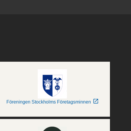
Föreningen Stockholms Företagsminnen