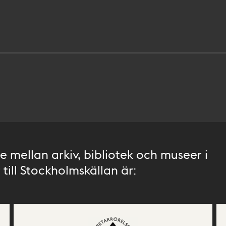
 mellan arkiv, bibliotek och museer i
till Stockholmskällan är: