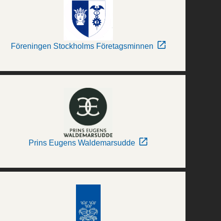
Föreningen Stockholms Företagsminnen
Prins Eugens Waldemarsudde