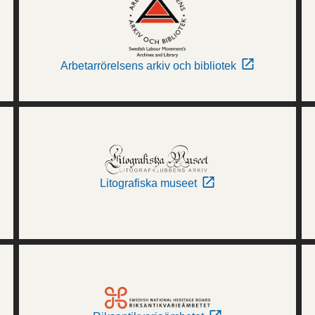
Arbetarrörelsens arkiv och bibliotek
Litografiska museet