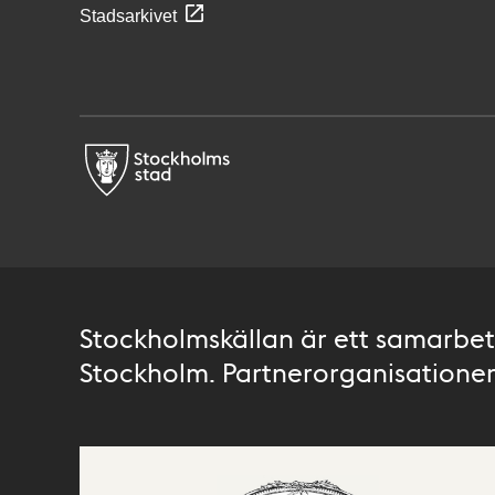
Stadsarkivet
Stockholmskällan är ett samarbete
Stockholm. Partnerorganisationer 