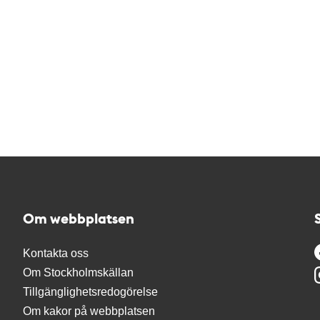
Om webbplatsen
Kontakta oss
Om Stockholmskällan
Tillgänglighetsredogörelse
Om kakor på webbplatsen