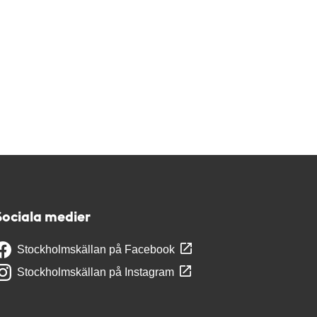
Sociala medier
Stockholmskällan på Facebook
Stockholmskällan på Instagram