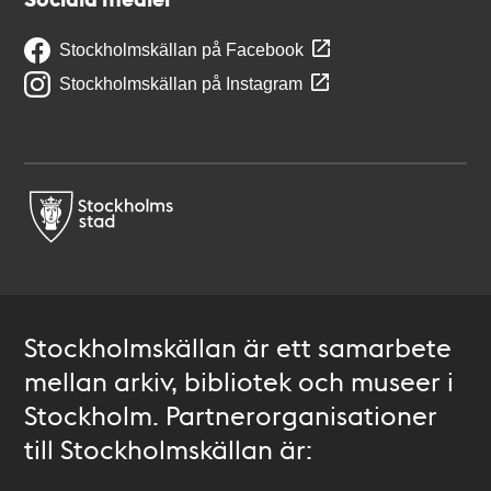
Stockholmskällan på Facebook
Stockholmskällan på Instagram
Stockholmskällan är ett samarbete
mellan arkiv, bibliotek och museer i
Stockholm. Partnerorganisationer
till Stockholmskällan är: