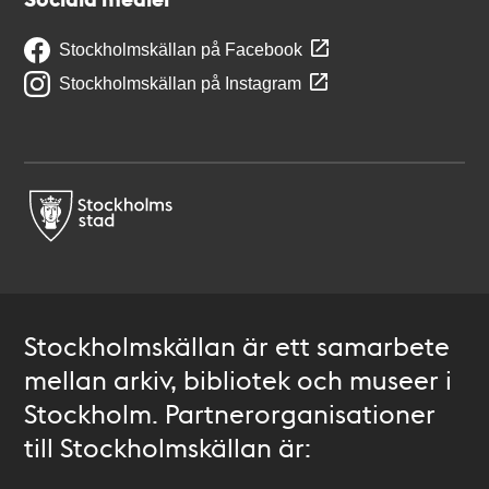
Stockholmskällan på Facebook
Stockholmskällan på Instagram
Stockholmskällan är ett samarbete
mellan arkiv, bibliotek och museer i
Stockholm. Partnerorganisationer
till Stockholmskällan är: