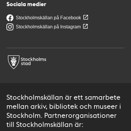
Sociala medier
Stockholmskällan på Facebook
Stockholmskällan på Instagram
Stockholmskällan är ett samarbete
mellan arkiv, bibliotek och museer i
Stockholm. Partnerorganisationer
till Stockholmskällan är: