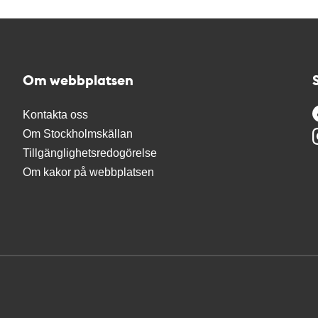
Om webbplatsen
Kontakta oss
Om Stockholmskällan
Tillgänglighetsredogörelse
Om kakor på webbplatsen