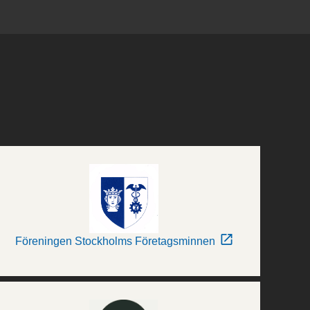
Föreningen Stockholms Företagsminnen