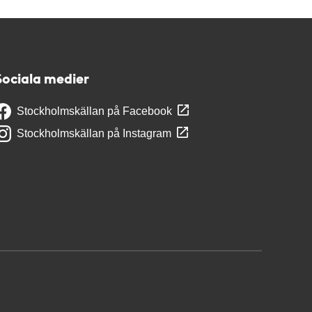
Sociala medier
Stockholmskällan på Facebook
Stockholmskällan på Instagram