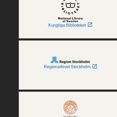
Kungliga Biblioteket
Regionarkivet Stockholm